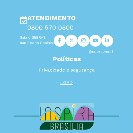
ATENDIMENTO
0800 570 0800
Siga o SEBRAE
nas Redes Sociais!
@sebraenodf
Políticas
Privacidade e segurança
LGPD