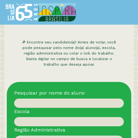
🔎 Encontre seu candidato(a)! Antes de votar, você
pode pesquisar pelo nome do(a) aluno(a), escola,
região administrativa ou colar o link do trabalho.
Basta digitar no campo de busca e localizar o
trabalho que deseja apoiar.
Pesquisar por nome do aluno
Escola
Região Administrativa